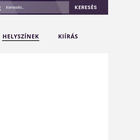
KERESÉS
HELYSZÍNEK
KIÍRÁS