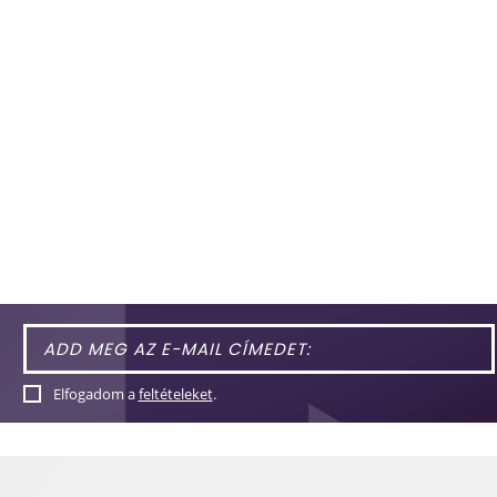
Elfogadom a
feltételeket
.