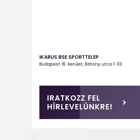
IKARUS BSE SPORTTELEP
Budapest 16. kerület, Bátony utca 1-33.
IRATKOZZ FEL
HÍRLEVELÜNKRE!