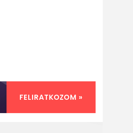
FELIRATKOZOM »