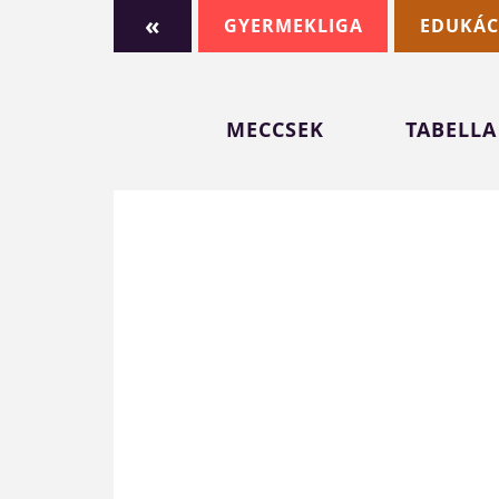
«
GYERMEKLIGA
EDUKÁC
MECCSEK
TABELLA