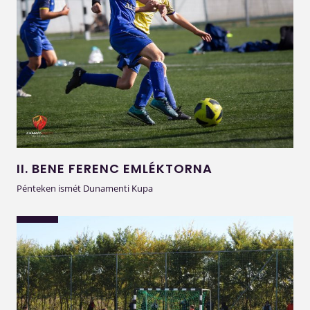
II. BENE FERENC EMLÉKTORNA
Pénteken ismét Dunamenti Kupa