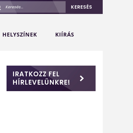
KERESÉS
HELYSZÍNEK
KIÍRÁS
IRATKOZZ FEL
HÍRLEVELÜNKRE!